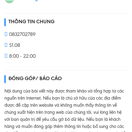
THÔNG TIN CHUNG
0832702789
S1.08
8:00 - 22:00
ĐÓNG GÓP/ BÁO CÁO
Nội dung của bài viết này được tham khảo và tổng hợp từ các
nguồn trên Internet. Nếu bạn là chủ sở hữu của các địa điểm
được đề cập trên website và không muốn thấy thông tin về
chúng xuất hiện trên trang web của chúng tôi, vui lòng liên hệ
với ban quản trị để yêu cầu gỡ bỏ dữ liệu. Nếu bạn là khách
hàng và muốn đóng góp thêm thông tin hoặc bổ sung cho các