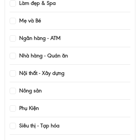
Làm đẹp & Spa
Mẹ và Bé
Ngân hàng - ATM
Nhà hàng - Quán ăn
Nội thất - Xây dựng
Nông sản
Phụ Kiện
Siêu thị - Tạp hóa