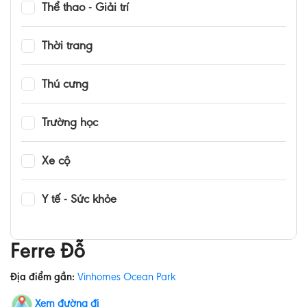
Thể thao - Giải trí
Thời trang
Thú cưng
Trường học
Xe cộ
Y tế - Sức khỏe
Ferre Đỗ
Địa điểm gần:
Vinhomes Ocean Park
Xem đường đi