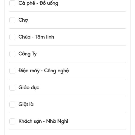
Cà phê - Đồ uống
Chợ
Chùa - Tâm linh
Công Ty
Điện máy - Công nghệ
Giáo dục
Giặt là
Khách sạn - Nhà Nghỉ