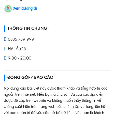
Xem đường đi
THÔNG TIN CHUNG
0385 789 999
Hải Âu 16
9:00 - 20:00
ĐÓNG GÓP/ BÁO CÁO
Nội dung của bài viết này được tham khảo và tổng hợp từ các
nguồn trên Internet. Nếu bạn là chủ sở hữu của các địa điểm
được đề cập trên website và không muốn thấy thông tin về
chúng xuất hiện trên trang web của chúng tôi, vui lòng liên hệ
với ban quản trị để yêu cầu gỡ bỏ dữ liệu. Nếu bạn là khách