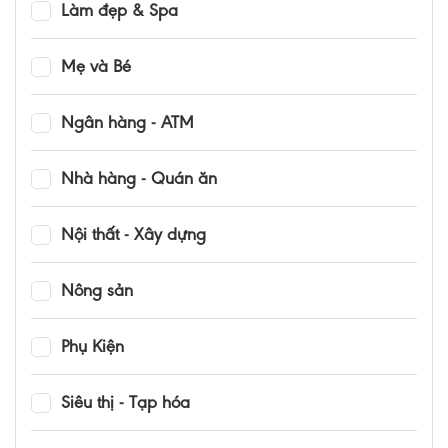
Làm đẹp & Spa
Mẹ và Bé
Ngân hàng - ATM
Nhà hàng - Quán ăn
Nội thất - Xây dựng
Nông sản
Phụ Kiện
Siêu thị - Tạp hóa