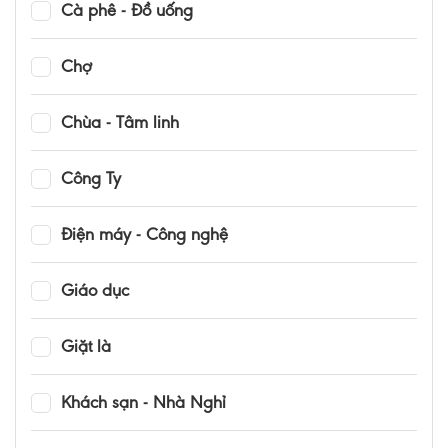
Cà phê - Đồ uống
Chợ
Chùa - Tâm linh
Công Ty
Điện máy - Công nghệ
Giáo dục
Giặt là
Khách sạn - Nhà Nghỉ