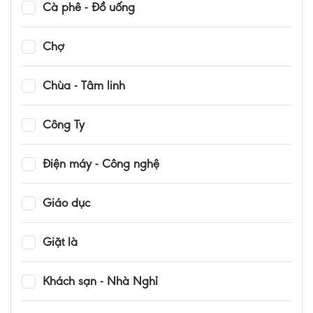
Cà phê - Đồ uống
Chợ
Chùa - Tâm linh
Công Ty
Điện máy - Công nghệ
Giáo dục
Giặt là
Khách sạn - Nhà Nghỉ