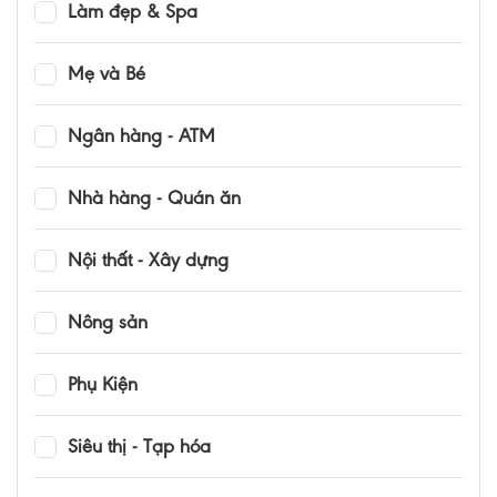
Làm đẹp & Spa
Mẹ và Bé
Ngân hàng - ATM
Nhà hàng - Quán ăn
Nội thất - Xây dựng
Nông sản
Phụ Kiện
Siêu thị - Tạp hóa