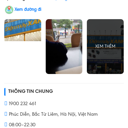
Xem đường đi
THÔNG TIN CHUNG
1900 232 461
Phúc Diễn, Bắc Từ Liêm, Hà Nội, Việt Nam
08:00–22:30