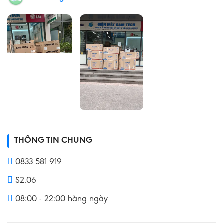
THÔNG TIN CHUNG
0833 581 919
S2.06
08:00 - 22:00 hàng ngày