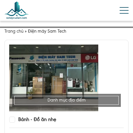
Trang chủ
»
Điện máy Sam Tech
Danh mục địa điểm
Bánh - Đồ ăn nhẹ