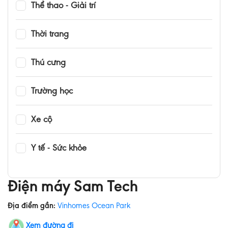
Thể thao - Giải trí
Thời trang
Thú cưng
Trường học
Xe cộ
Y tế - Sức khỏe
Điện máy Sam Tech
Địa điểm gần:
Vinhomes Ocean Park
Xem đường đi