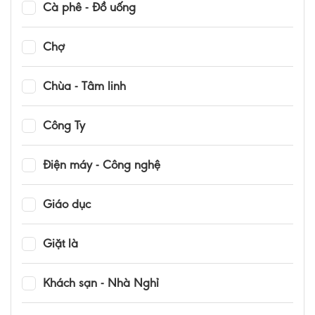
Cà phê - Đồ uống
Chợ
Chùa - Tâm linh
Công Ty
Điện máy - Công nghệ
Giáo dục
Giặt là
Khách sạn - Nhà Nghỉ