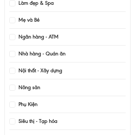
Làm đẹp & Spa
Mẹ và Bé
Ngân hàng - ATM
Nhà hàng - Quán ăn
Nội thất - Xây dựng
Nông sản
Phụ Kiện
Siêu thị - Tạp hóa