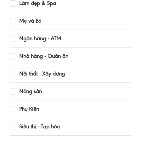
Làm đẹp & Spa
Mẹ và Bé
Ngân hàng - ATM
Nhà hàng - Quán ăn
Nội thất - Xây dựng
Nông sản
Phụ Kiện
Siêu thị - Tạp hóa