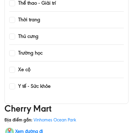
Thể thao - Giải trí
Thời trang
Thú cưng
Trường học
Xe cộ
Y tế - Sức khỏe
Cherry Mart
Địa điểm gần:
Vinhomes Ocean Park
Xem đường đi