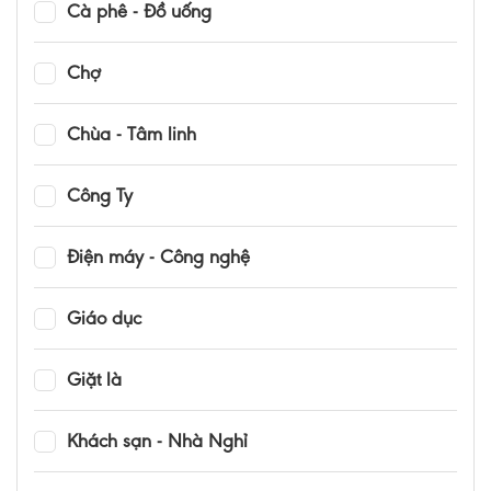
Cà phê - Đồ uống
Chợ
Chùa - Tâm linh
Công Ty
Điện máy - Công nghệ
Giáo dục
Giặt là
Khách sạn - Nhà Nghỉ