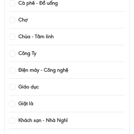
Cà phê - Đồ uống
Chợ
Chùa - Tâm linh
Công Ty
Điện máy - Công nghệ
Giáo dục
Giặt là
Khách sạn - Nhà Nghỉ