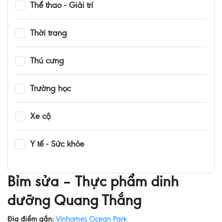
Thể thao - Giải trí
Thời trang
Thú cưng
Trường học
Xe cộ
Y tế - Sức khỏe
Bỉm sửa – Thực phẩm dinh
dưỡng Quang Thắng
Địa điểm gần:
Vinhomes Ocean Park