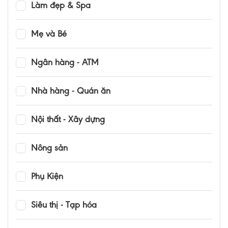
Làm đẹp & Spa
Mẹ và Bé
Ngân hàng - ATM
Nhà hàng - Quán ăn
Nội thất - Xây dựng
Nông sản
Phụ Kiện
Siêu thị - Tạp hóa