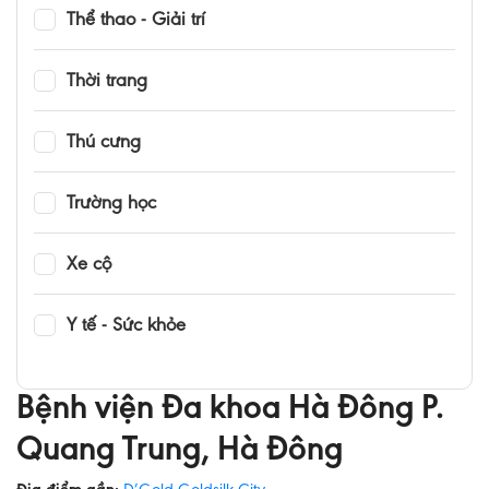
Thể thao - Giải trí
Thời trang
Thú cưng
Trường học
Xe cộ
Y tế - Sức khỏe
Bệnh viện Đa khoa Hà Đông P.
Quang Trung, Hà Đông