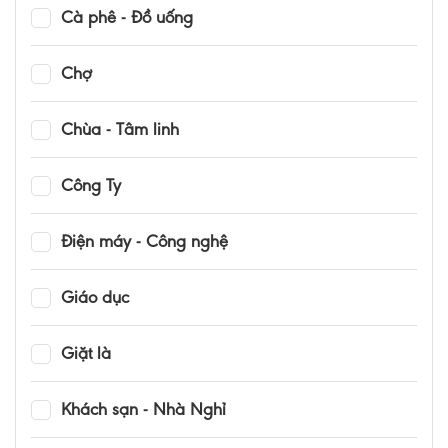
Cà phê - Đồ uống
Chợ
Chùa - Tâm linh
Công Ty
Điện máy - Công nghệ
Giáo dục
Giặt là
Khách sạn - Nhà Nghỉ