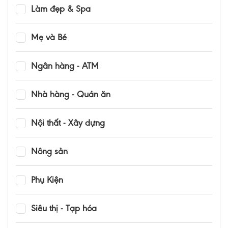
Làm đẹp & Spa
Mẹ và Bé
Ngân hàng - ATM
Nhà hàng - Quán ăn
Nội thất - Xây dựng
Nông sản
Phụ Kiện
Siêu thị - Tạp hóa