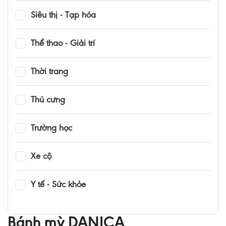
Siêu thị - Tạp hóa
Thể thao - Giải trí
Thời trang
Thú cưng
Trường học
Xe cộ
Y tế - Sức khỏe
Bánh mỳ DANICA