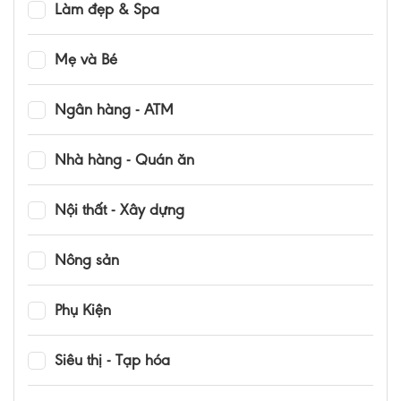
Làm đẹp & Spa
Mẹ và Bé
Ngân hàng - ATM
Nhà hàng - Quán ăn
Nội thất - Xây dựng
Nông sản
Phụ Kiện
Siêu thị - Tạp hóa