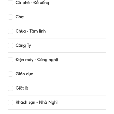
Cà phê - Đồ uống
Chợ
Chùa - Tâm linh
Công Ty
Điện máy - Công nghệ
Giáo dục
Giặt là
Khách sạn - Nhà Nghỉ